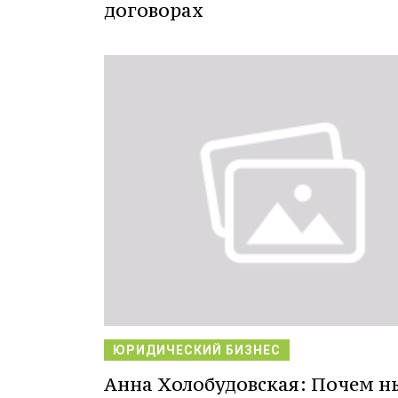
договорах
ЮРИДИЧЕСКИЙ БИЗНЕС
Анна Холобудовская: Почем н