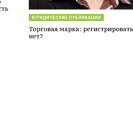
о
сть
ЮРИДИЧЕСКИЕ ПУБЛИКАЦИИ
Торговая марка: регистрировать
нет?