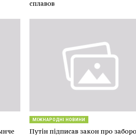
сплавов
МІЖНАРОДНІ НОВИНИ
ынче
Путін підписав закон про забор