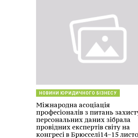
НОВИНИ ЮРИДИЧНОГО БІЗНЕСУ
Міжнародна асоціація
професіоналів з питань захист
персональних даних зібрала
провідних експертів світу на
конгресі в Брюсселі14−15 лист