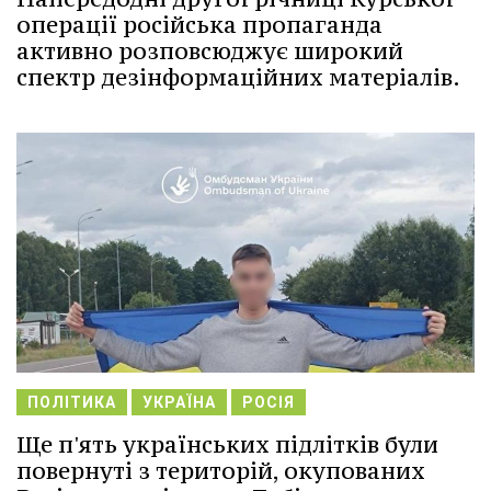
операції російська пропаганда
активно розповсюджує широкий
спектр дезінформаційних матеріалів.
ПОЛІТИКА
УКРАЇНА
РОСІЯ
Ще п'ять українських підлітків були
повернуті з територій, окупованих