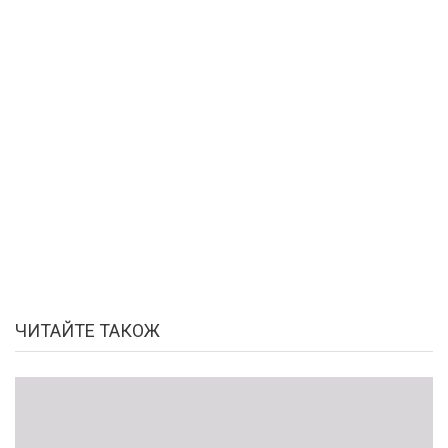
ЧИТАЙТЕ ТАКОЖ