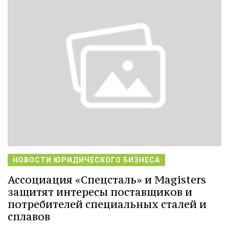
НОВОСТИ ЮРИДИЧЕСКОГО БИЗНЕСА
Ассоциация «Спецсталь» и Magisters
защитят интересы поставщиков и
потребителей специальных сталей и
сплавов