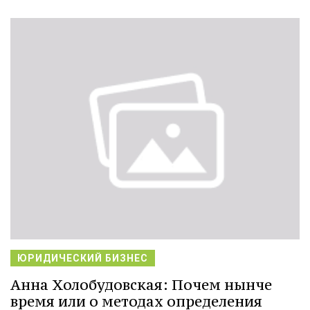
ЮРИДИЧЕСКИЙ БИЗНЕС
Анна Холобудовская: Почем нынче
время или о методах определения