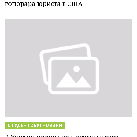
гонорара юриста в США
СТУДЕНТСЬКІ НОВИНИ