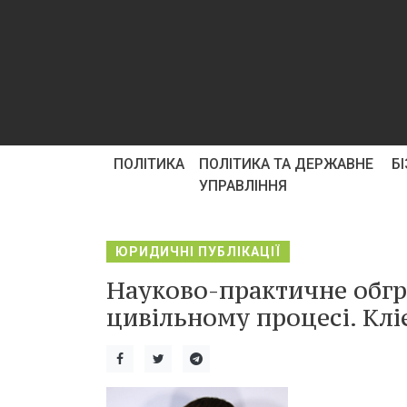
ПОЛІТИКА
ПОЛІТИКА ТА ДЕРЖАВНЕ
Б
УПРАВЛІННЯ
ЮРИДИЧНІ ПУБЛІКАЦІЇ
Науково-практичне обгр
цивільному процесі. Клі