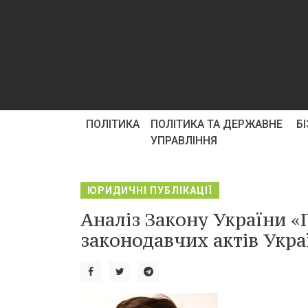
ПОЛІТИКА
ПОЛІТИКА ТА ДЕРЖАВНЕ
Б
УПРАВЛІННЯ
ЮРИДИЧНІ ПУБЛІКАЦІЇ
Аналіз Закону України «
законодавчих актів Укра