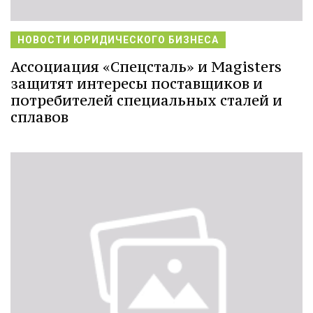
НОВОСТИ ЮРИДИЧЕСКОГО БИЗНЕСА
Ассоциация «Спецсталь» и Magisters
защитят интересы поставщиков и
потребителей специальных сталей и
сплавов