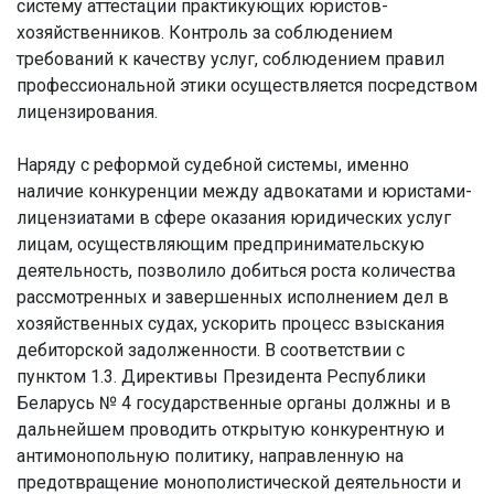
систему аттестации практикующих юристов-
хозяйственников. Контроль за соблюдением
требований к качеству услуг, соблюдением правил
профессиональной этики осуществляется посредством
лицензирования.
Наряду с реформой судебной системы, именно
наличие конкуренции между адвокатами и юристами-
лицензиатами в сфере оказания юридических услуг
лицам, осуществляющим предпринимательскую
деятельность, позволило добиться роста количества
рассмотренных и завершенных исполнением дел в
хозяйственных судах, ускорить процесс взыскания
дебиторской задолженности. В соответствии с
пунктом 1.3. Директивы Президента Республики
Беларусь № 4 государственные органы должны и в
дальнейшем проводить открытую конкурентную и
антимонопольную политику, направленную на
предотвращение монополистической деятельности и