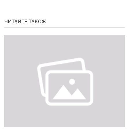
ЧИТАЙТЕ ТАКОЖ