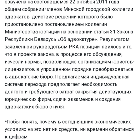
озвучена на состоявшемся 22 октября 2011 года
общем собрании членов Минской городской коллегии
адвокатов, действие решений которого было
приостановлено постановлением коллегии
Министерства юстиции на основании статьи 31 Закона
Республики Беларусь «Об адвокатуре». Результатом
заявленной руководством РКА позиции, явилось и то,
что в проекте закона, в процессе его обсуждения,
исчезли нормы, позволяющие организациям юристов-
лицензиатов в упрощенном порядке преобразоваться
в адвокатские бюро. Предлагаемая индивидуальная
система перехода предполагает необходимость
долгого и требующего затрат закрытия действующих
юридических фирм, сдачи экзаменов и создания
адвокатских бюро с нуля.
Чтобы понять, почему в сегодняшних экономических
условиях на это нет ни средств, ни времени обратимся
к цифрам.