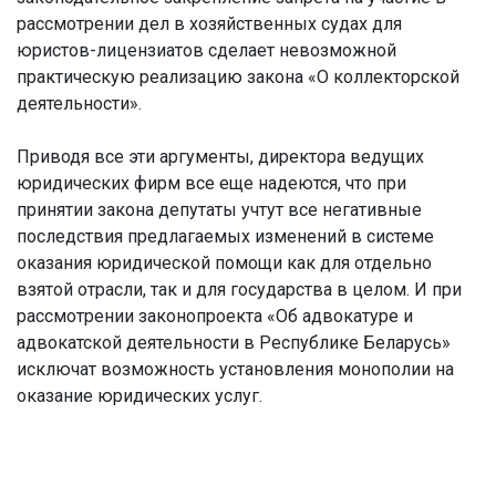
рассмотрении дел в хозяйственных судах для
юристов-лицензиатов сделает невозможной
практическую реализацию закона «О коллекторской
деятельности».
Приводя все эти аргументы, директора ведущих
юридических фирм все еще надеются, что при
принятии закона депутаты учтут все негативные
последствия предлагаемых изменений в системе
оказания юридической помощи как для отдельно
взятой отрасли, так и для государства в целом. И при
рассмотрении законопроекта «Об адвокатуре и
адвокатской деятельности в Республике Беларусь»
исключат возможность установления монополии на
оказание юридических услуг.