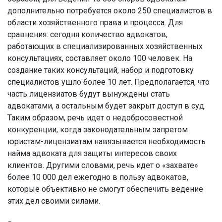
дополнительно потребуется около 250 специалистов в
области хозяйственного права и процесса. Для
сравнения: сегодня количество адвокатов,
работающих в специализированных хозяйственных
консультациях, составляет около 100 человек. На
создание таких консультаций, набор и подготовку
специалистов ушло более 10 лет. Предполагается, что
часть лицензиатов будут вынуждены стать
адвокатами, а остальным будет закрыт доступ в суд.
Таким образом, речь идет о недобросовестной
конкуренции, когда законодательным запретом
юристам-лицензиатам навязывается необходимость
найма адвоката для защиты интересов своих
клиентов. Другими словами, речь идет о «захвате»
более 10 000 дел ежегодно в пользу адвокатов,
которые объективно не смогут обеспечить ведение
этих дел своими силами.