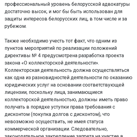
профессиональный уровень белорусской адвокатуры
достаточно высок, и мог бы быть использован для
защиты интересов белорусских лиц, в том числе и за
рубежом.
Также необходимо учесть тот факт, что одним из
пунктов мероприятий по реализации положений
директивы № 4 предусмотрена разработка проекта
закона «О коллекторской деятельности».
Коллекторская деятельность должна осуществляться
как одна из разновидностей деятельности по оказанию
юридических услуг на основании соответствующей
лицензии, поскольку лица, занимающиеся
коллекторской деятельностью, должны иметь право
получать в порядке уступки права требования с
дисконтом (покупка долгов с дисконтом), что
невозможно осуществить, не имея статуса
коммерческой организации. Следовательно,
законодательное закрепление запрета на участие в