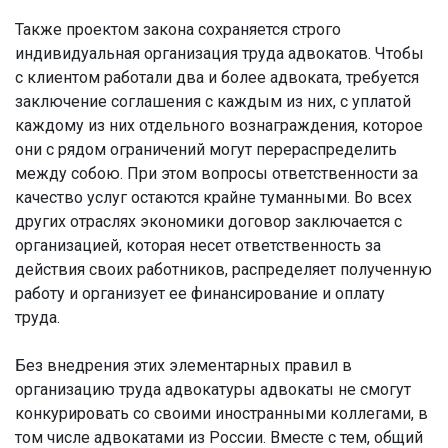
Также проектом закона сохраняется строго
индивидуальная организация труда адвокатов. Чтобы
с клиентом работали два и более адвоката, требуется
заключение соглашения с каждым из них, с уплатой
каждому из них отдельного вознаграждения, которое
они с рядом ограничений могут перераспределить
между собою. При этом вопросы ответственности за
качество услуг остаются крайне туманными. Во всех
других отраслях экономики договор заключается с
организацией, которая несет ответственность за
действия своих работников, распределяет полученную
работу и организует ее финансирование и оплату
труда.
Без внедрения этих элементарных правил в
организацию труда адвокатуры адвокаты не смогут
конкурировать со своими иностранными коллегами, в
том числе адвокатами из России. Вместе с тем, общий