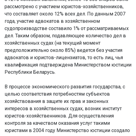
рассмотрено с участием юристов-хозяйственников,
что составляет около 12% всех дел. По данным 2007
года, участие адвокатов в хозяйственном
судопроизводстве составило 1% от рассматриваемых
дел. Таким образом, подавляющее количество дел в
хозяйственных судах (на текущий момент
предположительно около 85%) ведется без участия
адвокатов и юристов-лицензиатов, то есть лиц, чья
квалификация подтверждена Министерством юстиции
Республики Беларусь.
В процессе экономического развития государства, с
целью соответствия потребностям субъектов
хозяйствования в защите их прав и законных
интересов в хозяйственных судах, возник институт
юристов-хозяйственников. Для осуществления
контроля за качеством оказания услуг такими
юристами в 2004 году Министерство юстиции создало