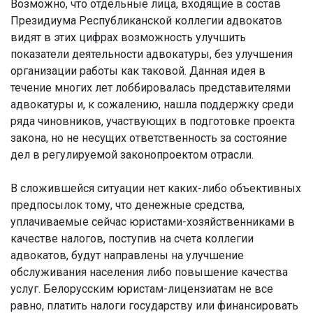
Возможно, что отдельные лица, входящие в состав
Президиума Республиканской коллегии адвокатов
видят в этих цифрах возможность улучшить
показатели деятельности адвокатуры, без улучшения
организации работы как таковой. Данная идея в
течение многих лет лоббировалась представителями
адвокатуры и, к сожалению, нашла поддержку среди
ряда чиновников, участвующих в подготовке проекта
закона, но не несущих ответственность за состояние
дел в регулируемой законопроектом отрасли.
В сложившейся ситуации нет каких-либо объективных
предпосылок тому, что денежные средства,
уплачиваемые сейчас юристами-хозяйственниками в
качестве налогов, поступив на счета коллегии
адвокатов, будут направлены на улучшение
обслуживания населения либо повышение качества
услуг. Белорусским юристам-лицензиатам не все
равно, платить налоги государству или финансировать