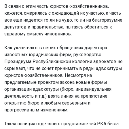
В связи с этим часть юристов-хозяйственников,
кажется, смирилась с ожидающей их участью, а часть
все еще надеется то ли на чудо, то ли на благоразумие
депутатов и правительства, пытаясь обратиться к
здравому смыслу чиновников.
Как указывают в своих обращениях директора
известных юридических фирм, руководство
Президиума Республиканской коллегии адвокатов не
скрывает, что не хочет принимать в ряды адвокатуры
юристов-хозяйственников. Несмотря на
предлагаемые проектом закона новые формы
организации адвокатуры (бюро, индивидуальная
деятельность и т.д.) взята линия на препятствие
открытию бюро и любым серьезным и
прогрессивным изменениям.
Такая позиция отдельных представителей РКА была