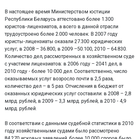
В настоящее время Министерством юстиции
Республики Беларусь аттестовано более 1.300
юристов-лицензиатов, а всего в данной отрасли
трудоустроено более 2.000 человек. В 2007 году
юристы-лицензиаты оказали 27.300 юридических
услуг, в 2008 – 36.800, в 2009 –50.100, 2010 – 64.830.
Количество дел, рассмотренных в хозяйственном суде
с участием лицензиатов: в 2006 году – 2041 дел, в
2010 году - более 10 000 дел. Соответственно, число
оказываемых услуг возросло почти в 2,5 раза,
количество дел – в 5 раз. Отчисления в бюджет от
оказанных юридических услуг составили: в 2008 – 2,8
млрд. рублей, в 2009 – 3,3 млрд. рублей, в 2010 - 4,9
млрд. рублей.
В соответствии с данными судебной статистики в 2010
году хозяйственными судами было рассмотрено
84.270 исковых заявлений, более 10 000 споров было