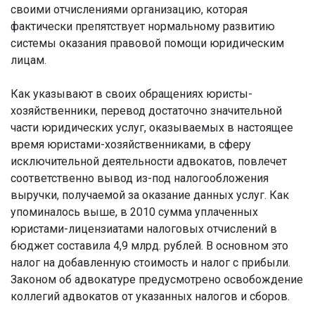
своими отчислениями организацию, которая
фактически препятствует нормальному развитию
системы оказания правовой помощи юридическим
лицам.
Как указывают в своих обращениях юристы-
хозяйственники, перевод достаточно значительной
части юридических услуг, оказываемых в настоящее
время юристами-хозяйственниками, в сферу
исключительной деятельности адвокатов, повлечет
соответственно вывод из-под налогообложения
выручки, получаемой за оказание данных услуг. Как
упоминалось выше, в 2010 сумма уплаченных
юристами-лицензиатами налоговых отчислений в
бюджет составила 4,9 млрд. рублей. В основном это
налог на добавленную стоимость и налог с прибыли.
Законом об адвокатуре предусмотрено освобождение
коллегий адвокатов от указанных налогов и сборов.