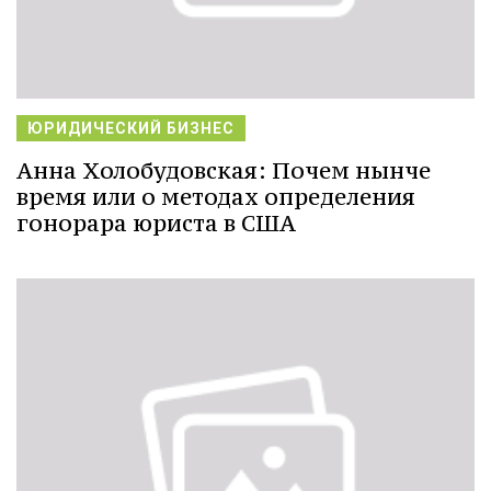
ЮРИДИЧЕСКИЙ БИЗНЕС
Анна Холобудовская: Почем нынче
время или о методах определения
гонорара юриста в США