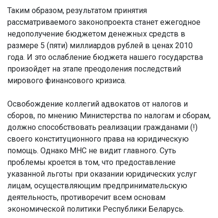
Таким образом, результатом принятия
рассматриваемого законопроекта станет ежегодное
недополучение бюджетом денежных средств в
размере 5 (пяти) миллиардов рублей в ценах 2010
года. И это ослабление бюджета нашего государства
произойдет на этапе преодоления последствий
мирового финансового кризиса.
Освобождение коллегий адвокатов от налогов и
сборов, по мнению Министерства по налогам и сборам,
должно способствовать реализации гражданами (!)
своего конституционного права на юридическую
помощь. Однако МНС не видит главного. Суть
проблемы кроется в том, что предоставление
указанной льготы при оказании юридических услуг
лицам, осуществляющим предпринимательскую
деятельность, противоречит всем основам
экономической политики Республики Беларусь.