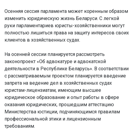
Осенняя сессия парламента может коренным образом
изменить юридическую жизнь Беларуси. С легкой
руки парламентариев юристы-хозяйственники могут
полностью лишиться права на защиту интересов своих
клиентов в хозяйственных судах.
На осенней сессии планируется рассмотреть
законопроект «Об адвокатуре и адвокатской
деятельности в Республике Беларусь». В соответствии
с рассматриваемым проектом планируется введение
запрета на ведение дел в хозяйственных судах
юристам-лицензиатам, имеющим высшее
юридическое образование и опыт работы в сфере
оказания юридических, прошедшим аттестацию
Министерства юстиции, подчиняющимся правилам
профессиональной этики и лицензионным
требованиям.