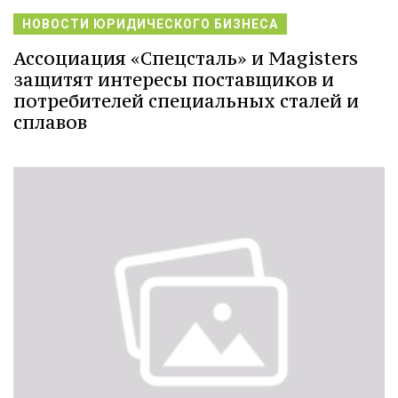
НОВОСТИ ЮРИДИЧЕСКОГО БИЗНЕСА
Ассоциация «Спецсталь» и Magisters
защитят интересы поставщиков и
потребителей специальных сталей и
сплавов