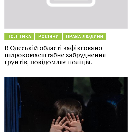
ПОЛІТИКА
РОСІЯНИ
ПРАВА ЛЮДИНИ
В Одеській області зафіксовано
широкомасштабне забруднення
ґрунтів, повідомляє поліція.