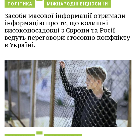
ПОЛІТИКА
МІЖНАРОДНІ ВІДНОСИНИ
Засоби масової інформації отримали
інформацію про те, що колишні
високопосадовці з Європи та Росії
ведуть переговори стосовно конфлікту
в Україні.