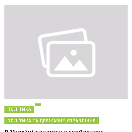
ПОЛІТИКА
ПОЛІТИКА ТА ДЕРЖАВНЕ УПРАВЛІННЯ