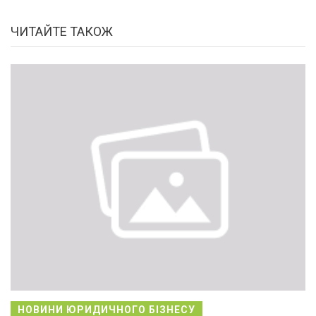
ЧИТАЙТЕ ТАКОЖ
НОВИНИ ЮРИДИЧНОГО БІЗНЕСУ