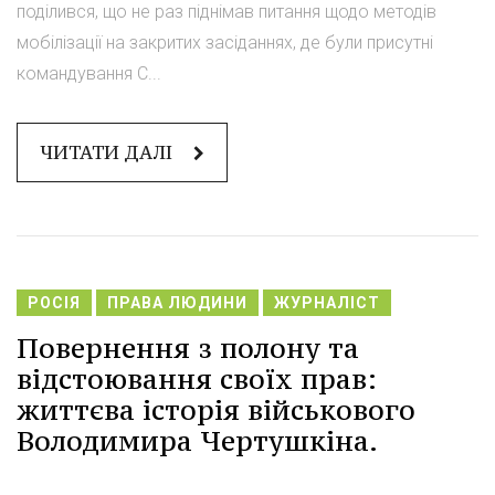
поділився, що не раз піднімав питання щодо методів
мобілізації на закритих засіданнях, де були присутні
командування С...
ЧИТАТИ ДАЛІ
РОСІЯ
ПРАВА ЛЮДИНИ
ЖУРНАЛІСТ
Повернення з полону та
відстоювання своїх прав:
життєва історія військового
Володимира Чертушкіна.