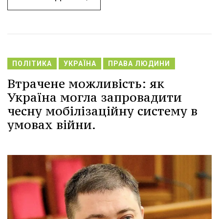
ПОЛІТИКА
УКРАЇНА
ПРАВА ЛЮДИНИ
Втрачене можливість: як
Україна могла запровадити
чесну мобілізаційну систему в
умовах війни.