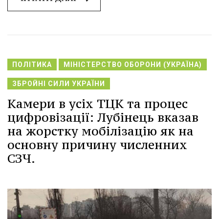
ПОЛІТИКА
МІНІСТЕРСТВО ОБОРОНИ (УКРАЇНА)
ЗБРОЙНІ СИЛИ УКРАЇНИ
Камери в усіх ТЦК та процес
цифровізації: Лубінець вказав
на жорстку мобілізацію як на
основну причину численних
СЗЧ.