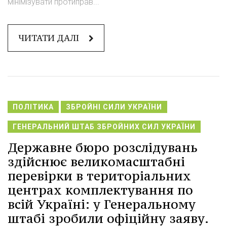
мінімізувати протиправ...
ЧИТАТИ ДАЛІ
ПОЛІТИКА
ЗБРОЙНІ СИЛИ УКРАЇНИ
ГЕНЕРАЛЬНИЙ ШТАБ ЗБРОЙНИХ СИЛ УКРАЇНИ
Державне бюро розслідувань
здійснює великомасштабні
перевірки в територіальних
центрах комплектування по
всій Україні: у Генеральному
штабі зробили офіційну заяву.