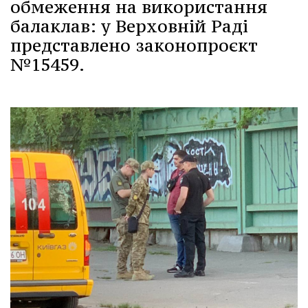
обмеження на використання
балаклав: у Верховній Раді
представлено законопроєкт
№15459.