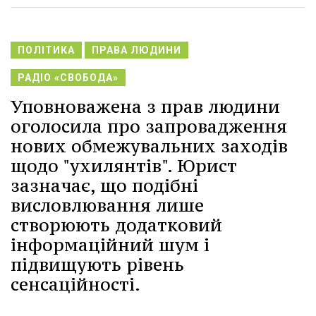
ПОЛІТИКА
ПРАВА ЛЮДИНИ
РАДІО «СВОБОДА»
Уповноважена з прав людини
оголосила про запровадження
нових обмежувальних заходів
щодо "ухилянтів". Юрист
зазначає, що подібні
висловлювання лише
створюють додатковий
інформаційний шум і
підвищують рівень
сенсаційності.