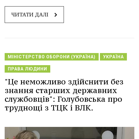
ЧИТАТИ ДАЛІ
МІНІСТЕРСТВО ОБОРОНИ (УКРАЇНА)
УКРАЇНА
ПРАВА ЛЮДИНИ
"Це неможливо здійснити без
знання старших державних
службовців": Голубовська про
труднощі з ТЦК і ВЛК.