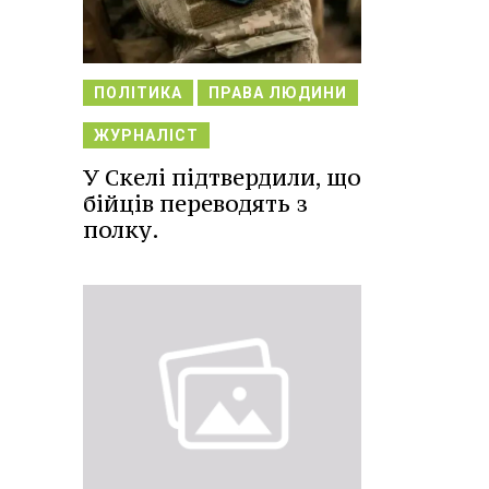
ПОЛІТИКА
ПРАВА ЛЮДИНИ
ЖУРНАЛІСТ
У Скелі підтвердили, що
бійців переводять з
полку.