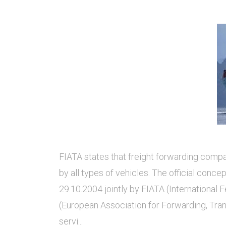
FIATA states that freight forwarding compan
by all types of vehicles. The official conce
29.10.2004 jointly by FIATA (International
(European Association for Forwarding, Tran
servi...