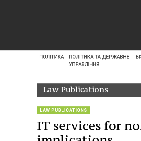
ПОЛІТИКА
ПОЛІТИКА ТА ДЕРЖАВНЕ
Б
УПРАВЛІННЯ
Law Publications
LAW PUBLICATIONS
IT services for n
implications