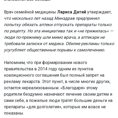
Врач семейной медицины
Лариса Датий
утверждает,
что несколько лет назад Минздрав предпринял
попытку обязать аптеки отпускать препараты только
по рецепту. Но эта инициатива так и «не прижилась» —
люди по-прежнему шли мимо врача, а аптекари не
требовали записки от медика. Обилие рекламы только
усугубляет общественные порывы к самолечению.
Напомним, что при формировании нового
правительства в 2014 году одним из пунктов
коалиционного соглашения был полный запрет на
рекламу лекарств. Этот пункт, в числе многих других,
остается нереализованным. «Благодаря» этому
родители бездумно назначают лечение своим детям и
сами себе, а пожилые люди тратят большие деньги на
препараты «для долголетия», которые им вовсе не
показаны.