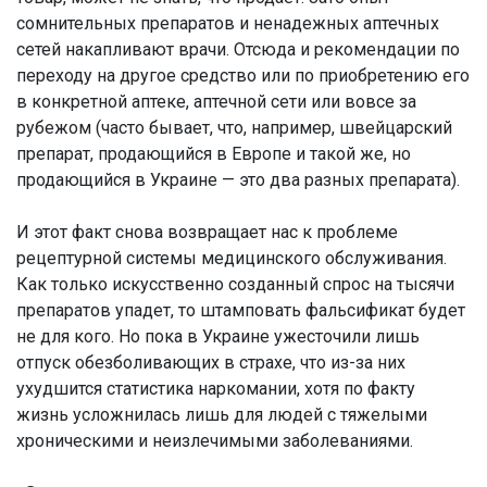
сомнительных препаратов и ненадежных аптечных
сетей накапливают врачи. Отсюда и рекомендации по
переходу на другое средство или по приобретению его
в конкретной аптеке, аптечной сети или вовсе за
рубежом (часто бывает, что, например, швейцарский
препарат, продающийся в Европе и такой же, но
продающийся в Украине — это два разных препарата).
И этот факт снова возвращает нас к проблеме
рецептурной системы медицинского обслуживания.
Как только искусственно созданный спрос на тысячи
препаратов упадет, то штамповать фальсификат будет
не для кого. Но пока в Украине ужесточили лишь
отпуск обезболивающих в страхе, что из-за них
ухудшится статистика наркомании, хотя по факту
жизнь усложнилась лишь для людей с тяжелыми
хроническими и неизлечимыми заболеваниями.