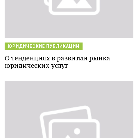
ЮРИДИЧЕСКИЕ ПУБЛИКАЦИИ
О тенденциях в развитии рынка
юридических услуг