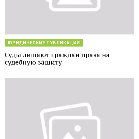
ЮРИДИЧЕСКИЕ ПУБЛИКАЦИИ
Суды лишают граждан права на
судебную защиту