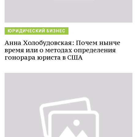
ЮРИДИЧЕСКИЙ БИЗНЕС
Анна Холобудовская: Почем нынче
время или о методах определения
гонорара юриста в США