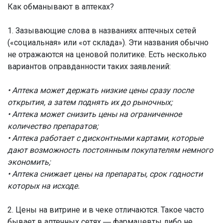
Как обманывают в аптеках?
1. Зазывающие слова в названиях аптечных сетей
(«социальная» или «от склада»). Эти названия обычно
не отражаются на ценовой политике. Есть несколько
вариантов оправданности таких заявлений:
• Аптека может держать низкие цены сразу после
открытия, а затем поднять их до рыночных;
• Аптека может снизить цены на ограниченное
количество препаратов;
• Аптека работает с дисконтными картами, которые
дают возможность постоянным покупателям немного
экономить;
• Аптека снижает цены на препараты, срок годности
которых на исходе.
2. Цены на витрине и в чеке отличаются. Такое часто
бывает в аптечных сетях ― фармацевты либо не