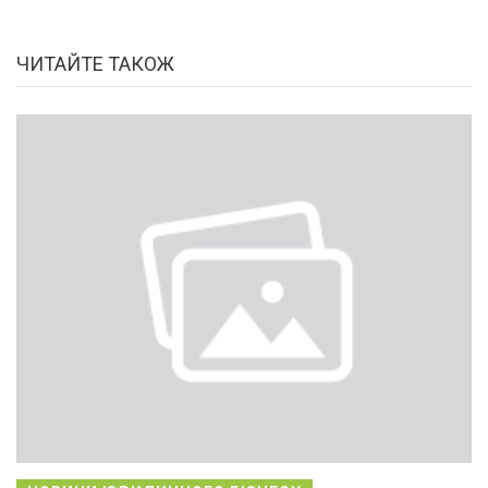
ЧИТАЙТЕ ТАКОЖ