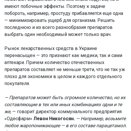
имеют побочные эффекты. Поэтому к задаче
побороть, например, простуду прибавляется еще одна
— минимизировать ущерб для организма. Решить
последнюю и из всего разнообразия препаратов
выбрать один необходимый может только врач.
Рынок лекарственных средств в Украине
перенасыщен — это признают как медики, так и сами
аптекари. Причем количество отечественных
препаратов составляет не меньше трети, что не так уж
плохо для экономики в целом и каждого отдельного
покупателя.
— Препаратов может быть огромное количество, но их
составляющие в тех или иных комбинациях одни и те
же,
— говорит директор коммунального предприятия
«Одесфарм»
Левон Никогосян.
— Например, возьмите
любое жаропонижающее — в его составе парацетамол.