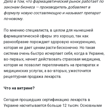
Дело в том, что фармацевтический рынок работает по
законам бизнеса — производитель добавляет в
формулу новую составляющую и называет препарат
по-новому.
По мнению специалиста, в целом для нынешней
фармацевтической сферы это хорошо, так как
разнообразие порождает здоровую конкуренцию,
которая не дает ценам расти бесконечно. Но такая
система очень быстро исчерпает себя, когда в Украине,
во-первых, начнет действовать страховая медицина,
которая не позволит переплачивать на препаратах и
медицинских услугах, а во-вторых, ужесточится
рецептурная продажа лекарств.
Что на витрине?
Сегодня прошедших сертификацию лекарств в
Украине насчитывается больше 12 тысяч. Основными