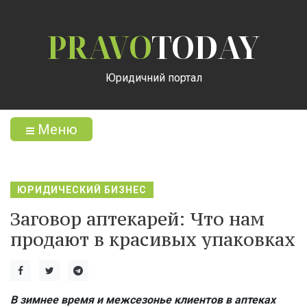
PRAVO
TODAY
Юридичний портал
Меню
ЮРИДИЧЕСКИЙ БИЗНЕС
Заговор аптекарей: Что нам
продают в красивых упаковках
В зимнее время и межсезонье клиентов в аптеках