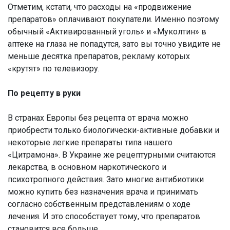
Отметим, кстати, что расходы на «продвижение
препаратов» оплачивают покупатели. Именно поэтому
обычный «Активированный уголь» и «Муколтин» в
аптеке на глаза не попадутся, зато вы точно увидите не
меньше десятка препаратов, рекламу которых
«крутят» по телевизору.
По рецепту в руки
В странах Европы без рецепта от врача можно
приобрести только биологически-активные добавки и
некоторые легкие препараты типа нашего
«Цитрамона». В Украине же рецептурными считаются
лекарства, в основном наркотического и
психотропного действия. Зато многие антибиотики
можно купить без назначения врача и принимать
согласно собственным представлениям о ходе
лечения. И это способствует тому, что препаратов
становится все больше.