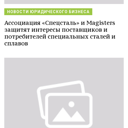
НОВОСТИ ЮРИДИЧЕСКОГО БИЗНЕСА
Ассоциация «Спецсталь» и Magisters
защитят интересы поставщиков и
потребителей специальных сталей и
сплавов