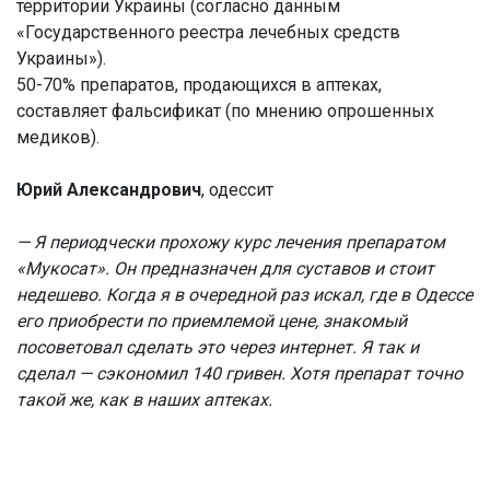
территории Украины (согласно данным
«Государственного реестра лечебных средств
Украины»).
50-70% препаратов, продающихся в аптеках,
составляет фальсификат (по мнению опрошенных
медиков).
Юрий Александрович
, одессит
— Я периодчески прохожу курс лечения препаратом
«Мукосат». Он предназначен для суставов и стоит
недешево. Когда я в очередной раз искал, где в Одессе
его приобрести по приемлемой цене, знакомый
посоветовал сделать это через интернет. Я так и
сделал — сэкономил 140 гривен. Хотя препарат точно
такой же, как в наших аптеках.