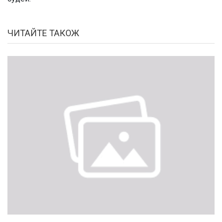
ЧИТАЙТЕ ТАКОЖ