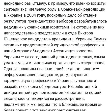
несколько раз. Отмечу, к примеру, что именно юристы
сыграли значительную роль в Оранжевой революции
в Украине в 2004 году, поскольку дело об отмене
результатов президентских выборов разрабатывалось
ведущими украинскими юристами. Некоторые из них
непосредственно представляли в суде Виктора
Ющенко как кандидата в президенты Украины. Самых
активных представителей юридической профессии в
нашей стране объединяет Ассоциация юристов
Украины — на сегодняшний день единственная, самая
уважаемая и влиятельная организация в сфере права.
Одно из основных направлений ее деятельности —
реформирование стандартов, регулирующих
юридическую профессию в Украине, в частности
разработка закона об адвокатуре. Разработанный
инициативной группой юристов качественно новый
законопроект находится на рассмотрении в
парламенте, и мы верим, что в ближайшее время он
будет принят. Этот законопроект учитывает