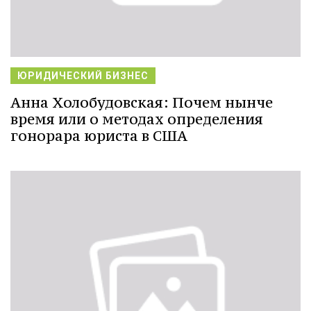
ЮРИДИЧЕСКИЙ БИЗНЕС
Анна Холобудовская: Почем нынче
время или о методах определения
гонорара юриста в США