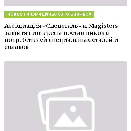
НОВОСТИ ЮРИДИЧЕСКОГО БИЗНЕСА
Ассоциация «Спецсталь» и Magisters
защитят интересы поставщиков и
потребителей специальных сталей и
сплавов