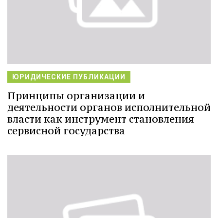
ЮРИДИЧЕСКИЕ ПУБЛИКАЦИИ
Принципы организации и
деятельности органов исполнительной
власти как инструмент становления
сервисной государства