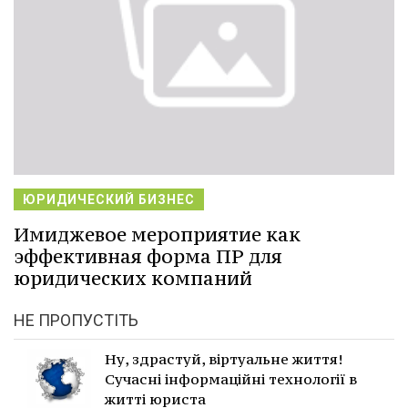
ЮРИДИЧЕСКИЙ БИЗНЕС
Имиджевое мероприятие как
эффективная форма ПР для
юридических компаний
НЕ ПРОПУСТІТЬ
Ну, здрастуй, віртуальне життя!
Сучасні інформаційні технології в
житті юриста