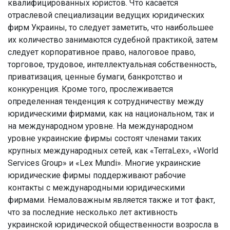
квалифицированных юристов. Что касается
отраслевой специализации ведущих юридических
фирм Украины, то следует заметить, что наибольшее
их количество занимаются судебной практикой, затем
следует корпоративное право, налоговое право,
торговое, трудовое, интеллектуальная собственность,
приватизация, ценные бумаги, банкротство и
конкуренция. Кроме того, прослеживается
определенная тенденция к сотрудничеству между
юридическими фирмами, как на национальном, так и
на международном уровне. На международном
уровне украинские фирмы состоят членами таких
крупных международных сетей, как «TerraLex», «World
Services Group» и «Lex Mundi». Многие украинские
юридические фирмы поддерживают рабочие
контакты с международными юридическими
фирмами. Немаловажным является также и тот факт,
что за последние несколько лет активность
украинской юридической общественности возросла в