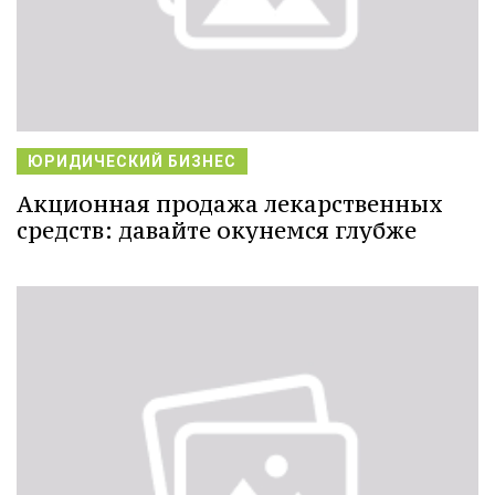
ЮРИДИЧЕСКИЙ БИЗНЕС
Акционная продажа лекарственных
средств: давайте окунемся глубже