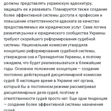
должны представлять украинскую адвокатуру,
защищать ее и развивать. Планируется также создание
более эффективной системы доступа к профессии и
повышение ответственности адвоката за качество
предоставляемых им юридических услуг. Сама логика
развития рынка и юридического сообщества Украины
требуют скорейшего реформирования судебной
системы. Национальная комиссия утвердила
концепцию реформирования судебной системы,
утверждена она и Президентом Украины, а поэтому
ожидаем, что будет реализовываться в ближайшие
годы. Основное положение концепции — создание
постоянно действующей дисциплинарной комиссии
судей. В настоящее время в Украине нет органа,
который бы в постоянном режиме рассматривал
дисциплинарные дела судей, поэтому и
ответственности судей просто нет. Еще одна тенденция
— создание более эффективной системы назначения
судей.