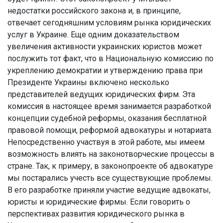
недостатки российского закона и, в принципе,
отвечает сегодняшним условиям рынка юридических
услуг в Украине. Еще одним доказательством
увеличения активности украинских юристов может
послужить тот факт, что в Национальную комиссию по
укреплению демократии и утверждению права при
Президенте Украины включено несколько
представителей ведущих юридических фирм. Эта
комиссия в настоящее время занимается разработкой
концепции судебной реформы, оказания бесплатной
правовой помощи, реформой адвокатуры и нотариата.
Непосредственно участвуя в этой работе, мы имеем
возможность влиять на законотворческие процессы в
стране. Так, к примеру, в законопроекте об адвокатуре
мы постарались учесть все существующие проблемы.
В его разработке приняли участие ведущие адвокаты,
юристы и юридические фирмы. Если говорить о
перспективах развития юридического рынка в