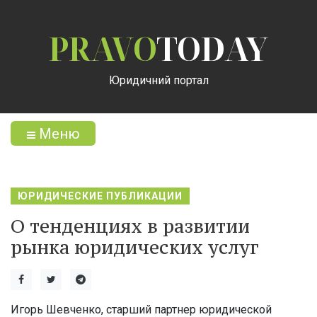
PRAVO
TODAY
Юридичний портал
Меню
ЮРИДИЧЕСКИЕ ПУБЛИКАЦИИ
О тенденциях в развитии
рынка юридических услуг
Игорь Шевченко,
старший партнер юридической