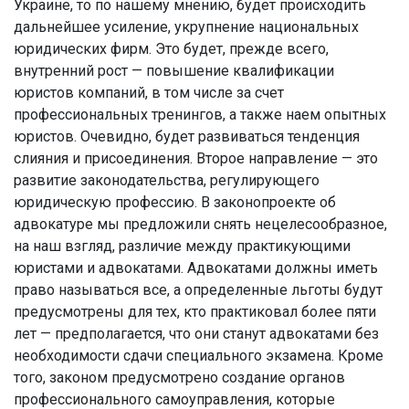
Украине, то по нашему мнению, будет происходить
дальнейшее усиление, укрупнение национальных
юридических фирм. Это будет, прежде всего,
внутренний рост — повышение квалификации
юристов компаний, в том числе за счет
профессиональных тренингов, а также наем опытных
юристов. Очевидно, будет развиваться тенденция
слияния и присоединения. Второе направление — это
развитие законодательства, регулирующего
юридическую профессию. В законопроекте об
адвокатуре мы предложили снять нецелесообразное,
на наш взгляд, различие между практикующими
юристами и адвокатами. Адвокатами должны иметь
право называться все, а определенные льготы будут
предусмотрены для тех, кто практиковал более пяти
лет — предполагается, что они станут адвокатами без
необходимости сдачи специального экзамена. Кроме
того, законом предусмотрено создание органов
профессионального самоуправления, которые