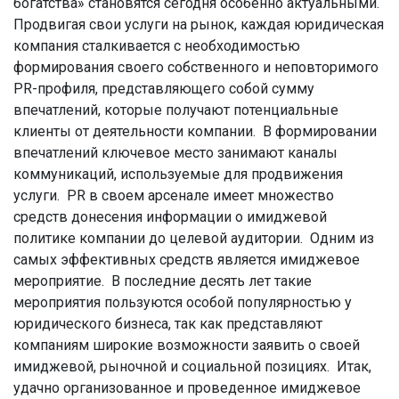
богатства» становятся сегодня особенно актуальными.
Продвигая свои услуги на рынок, каждая юридическая
компания сталкивается с необходимостью
формирования своего собственного и неповторимого
PR-профиля, представляющего собой сумму
впечатлений, которые получают потенциальные
клиенты от деятельности компании. В формировании
впечатлений ключевое место занимают каналы
коммуникаций, используемые для продвижения
услуги. PR в своем арсенале имеет множество
средств донесения информации о имиджевой
политике компании до целевой аудитории. Одним из
самых эффективных средств является имиджевое
мероприятие. В последние десять лет такие
мероприятия пользуются особой популярностью у
юридического бизнеса, так как представляют
компаниям широкие возможности заявить о своей
имиджевой, рыночной и социальной позициях. Итак,
удачно организованное и проведенное имиджевое