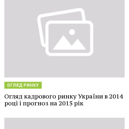
ОГЛЯД РИНКУ
Огляд кадрового ринку України в 2014
році і прогноз на 2015 рік