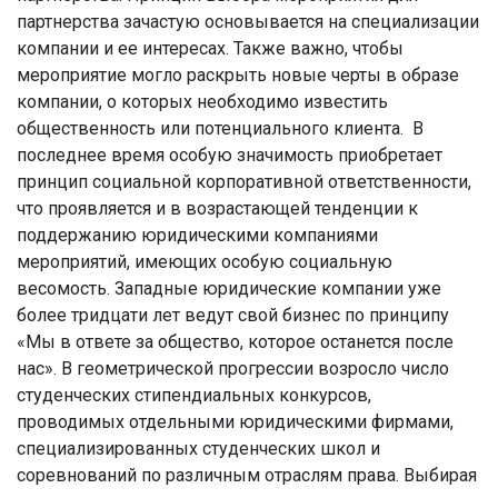
партнерства зачастую основывается на специализации
компании и ее интересах. Также важно, чтобы
мероприятие могло раскрыть новые черты в образе
компании, о которых необходимо известить
общественность или потенциального клиента. В
последнее время особую значимость приобретает
принцип социальной корпоративной ответственности,
что проявляется и в возрастающей тенденции к
поддержанию юридическими компаниями
мероприятий, имеющих особую социальную
весомость. Западные юридические компании уже
более тридцати лет ведут свой бизнес по принципу
«Мы в ответе за общество, которое останется после
нас». В геометрической прогрессии возросло число
студенческих стипендиальных конкурсов,
проводимых отдельными юридическими фирмами,
специализированных студенческих школ и
соревнований по различным отраслям права. Выбирая