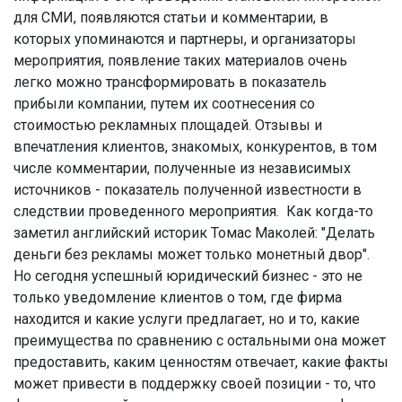
для СМИ, появляются статьи и комментарии, в
которых упоминаются и партнеры, и организаторы
мероприятия, появление таких материалов очень
легко можно трансформировать в показатель
прибыли компании, путем их соотнесения со
стоимостью рекламных площадей. Отзывы и
впечатления клиентов, знакомых, конкурентов, в том
числе комментарии, полученные из независимых
источников - показатель полученной известности в
следствии проведенного мероприятия. Как когда-то
заметил английский историк Томас Маколей: "Делать
деньги без рекламы может только монетный двор".
Но сегодня успешный юридический бизнес - это не
только уведомление клиентов о том, где фирма
находится и какие услуги предлагает, но и то, какие
преимущества по сравнению с остальными она может
предоставить, каким ценностям отвечает, какие факты
может привести в поддержку своей позиции - то, что