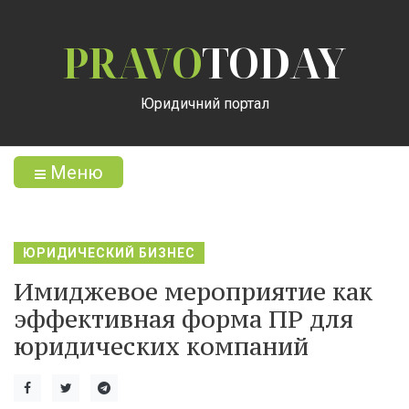
PRAVO
TODAY
Юридичний портал
Меню
ЮРИДИЧЕСКИЙ БИЗНЕС
Имиджевое мероприятие как
эффективная форма ПР для
юридических компаний