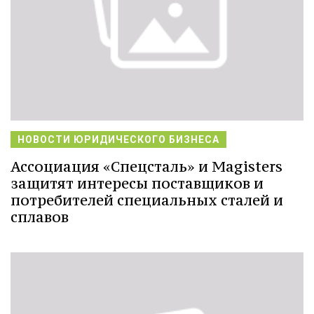
НОВОСТИ ЮРИДИЧЕСКОГО БИЗНЕСА
Ассоциация «Спецсталь» и Magisters
защитят интересы поставщиков и
потребителей специальных сталей и
сплавов