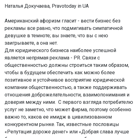
Наталья Докучаева, Pravotoday in UA
Американский афоризм гласит - вести бизнес без
рекламы все равно, что подмигивать симпатичной
девушке в темноте; вы знаете, что вы с нею
заигрываете, а она нет.
Для юридического бизнеса наиболее успешной
является непрямая реклама - PR. Связи с
общественностью должны строиться таким образом,
чтобы в будущем обеспечить как можно более
позитивное и устойчивое восприятие юридической
компании общественностью, а также поддерживать
отношения доброжелательности, взаимопонимания и
доверия между ними. С первого взгляда потребителю
услуг не заметно, что может фирма, поэтому особенно
важно то, каков ее имидж в цивилизованном
конкурентном рынке. Так, известные пословицы
«Репутация дороже денег» или «Добрая слава лучше