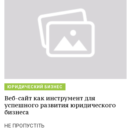
ЮРИДИЧЕСКИЙ БИЗНЕС
Веб-сайт как инструмент для
успешного развития юридического
бизнеса
НЕ ПРОПУСТІТЬ