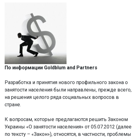
По информации Goldblum and Partners
Разработка и принятия нового профильного закона о
занятости населения были направлены, прежде всего,
на решения целого ряда социальных вопросов в
стране.
К вопросам, которые предлагаются решить Законом
Украины «О занятости населения» от 05.07.2012 (далее
по тексту – «Закон»), относятся, в частности, проблемы