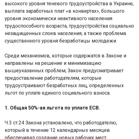
высокого уровня теневого трудоустройства в Украине,
выплата заработных плат «в конвертах», большого
уровня экономически неактивного населения
трудоспособного возраста, трудоустройства социально
незащищенных слоев населения, а также проблема
существенного уровня безработицы молодежи.
Среди механизмов, которые содержатся в Законе и
направлены на решение и минимизацию
вышеуказанных проблем, Закон предусматривает
предоставление работодателям, которые
трудоустраивают безработных лиц, определенных
льгот по уплате единого социального взноса.
1. Общая 50%-ая льгота по уплате ЕСВ.
Ч.3 ст.24 Закона установлено, что работодателю,
который в течение 12 календарных месяцев
обеспечивал создание новых рабочих мест,