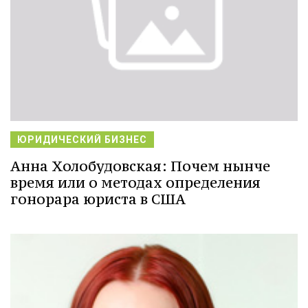
ЮРИДИЧЕСКИЙ БИЗНЕС
Анна Холобудовская: Почем нынче
время или о методах определения
гонорара юриста в США