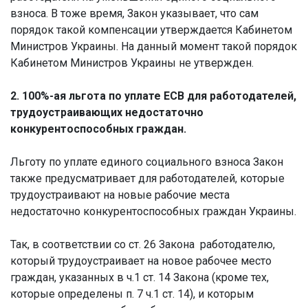
взноса. В тоже время, Закон указывает, что сам
порядок такой компенсации утверждается Кабинетом
Министров Украины. На данный момент такой порядок
Кабинетом Министров Украины не утвержден.
2. 100%-ая льгота по уплате ЕСВ для работодателей,
трудоустраивающих недостаточно
конкурентоспособных граждан.
Льготу по уплате единого социального взноса Закон
также предусматривает для работодателей, которые
трудоустраивают на новые рабочие места
недостаточно конкурентоспособных граждан Украины.
Так, в соответствии со ст. 26 Закона работодателю,
который трудоустраивает на новое рабочее место
граждан, указанных в ч.1 ст. 14 Закона (кроме тех,
которые определены п. 7 ч.1 ст. 14), и которым