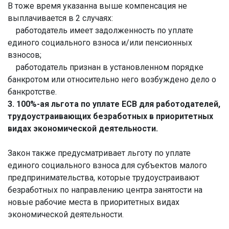
В тоже время указанна выше компенсация не
выплачивается в 2 случаях:
работодатель имеет задолженность по уплате
единого социального взноса и/или пенсионных
взносов;
работодатель признан в установленном порядке
банкротом или относительно него возбуждено дело о
банкротстве.
3. 100%-ая льгота по уплате ЕСВ для работодателей,
трудоустраивающих безработных в приоритетных
видах экономической деятельности.
Закон также предусматривает льготу по уплате
единого социального взноса для субъектов малого
предпринимательства, которые трудоустраивают
безработных по направлению центра занятости на
новые рабочие места в приоритетных видах
экономической деятельности.