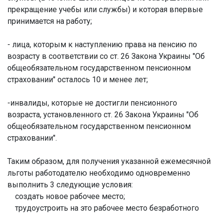
прекращение учебы или службы) и которая впервые
принимается на работу;
- лица, которым к наступлению права на пенсию по
возрасту в соответствии со ст. 26 Закона Украины "Об
общеобязательном государственном пенсионном
страховании" осталось 10 и менее лет;
-инвалиды, которые не достигли пенсионного
возраста, установленного ст. 26 Закона Украины "Об
общеобязательном государственном пенсионном
страховании".
Таким образом, для получения указанной ежемесячной
льготы работодателю необходимо одновременно
выполнить 3 следующие условия:
создать новое рабочее место;
трудоустроить на это рабочее место безработного