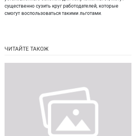
существенно сузить круг работодателей, которые
смогут воспользоваться такими льготами.
ЧИТАЙТЕ ТАКОЖ