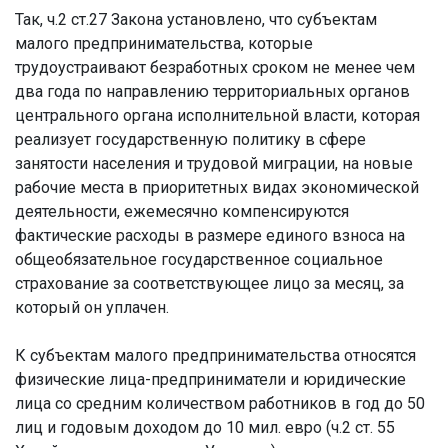
Так, ч.2 ст.27 Закона установлено, что субъектам
малого предпринимательства, которые
трудоустраивают безработных сроком не менее чем
два года по направлению территориальных органов
центрального органа исполнительной власти, которая
реализует государственную политику в сфере
занятости населения и трудовой миграции, на новые
рабочие места в приоритетных видах экономической
деятельности, ежемесячно компенсируются
фактические расходы в размере единого взноса на
общеобязательное государственное социальное
страхование за соответствующее лицо за месяц, за
который он уплачен.
К субъектам малого предпринимательства относятся
физические лица-предприниматели и юридические
лица со средним количеством работников в год до 50
лиц и годовым доходом до 10 мил. евро (ч.2 ст. 55