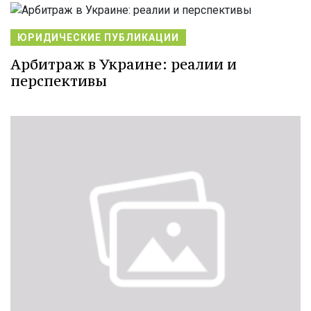
ЮРИДИЧЕСКИЕ ПУБЛИКАЦИИ
Арбитраж в Украине: реалии и
перспективы