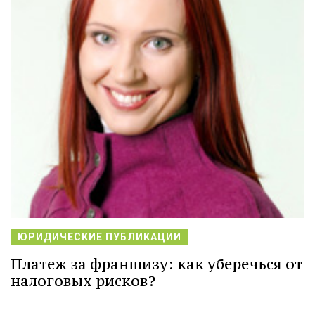
ЮРИДИЧЕСКИЕ ПУБЛИКАЦИИ
Платеж за франшизу: как уберечься от
налоговых рисков?