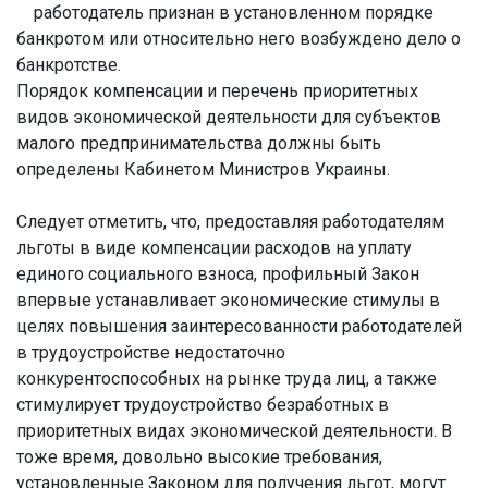
работодатель признан в установленном порядке
банкротом или относительно него возбуждено дело о
банкротстве.
Порядок компенсации и перечень приоритетных
видов экономической деятельности для субъектов
малого предпринимательства должны быть
определены Кабинетом Министров Украины.
Следует отметить, что, предоставляя работодателям
льготы в виде компенсации расходов на уплату
единого социального взноса, профильный Закон
впервые устанавливает экономические стимулы в
целях повышения заинтересованности работодателей
в трудоустройстве недостаточно
конкурентоспособных на рынке труда лиц, а также
стимулирует трудоустройство безработных в
приоритетных видах экономической деятельности. В
тоже время, довольно высокие требования,
установленные Законом для получения льгот, могут