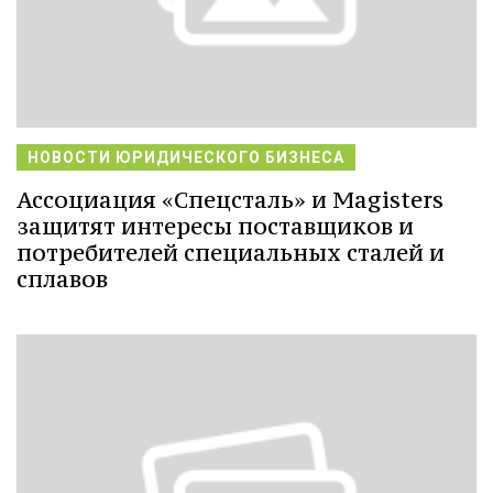
НОВОСТИ ЮРИДИЧЕСКОГО БИЗНЕСА
Ассоциация «Спецсталь» и Magisters
защитят интересы поставщиков и
потребителей специальных сталей и
сплавов