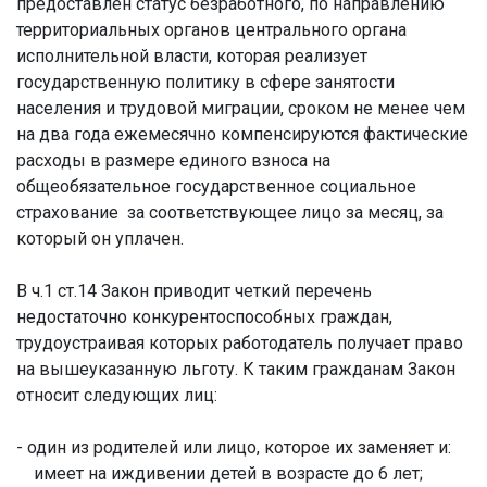
предоставлен статус безработного, по направлению
территориальных органов центрального органа
исполнительной власти, которая реализует
государственную политику в сфере занятости
населения и трудовой миграции, сроком не менее чем
на два года ежемесячно компенсируются фактические
расходы в размере единого взноса на
общеобязательное государственное социальное
страхование за соответствующее лицо за месяц, за
который он уплачен.
В ч.1 ст.14 Закон приводит четкий перечень
недостаточно конкурентоспособных граждан,
трудоустраивая которых работодатель получает право
на вышеуказанную льготу. К таким гражданам Закон
относит следующих лиц:
- один из родителей или лицо, которое их заменяет и:
имеет на иждивении детей в возрасте до 6 лет;