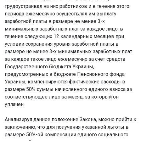
трудоустраивал на них работников и в течение этого
периода ежемесячно осуществлял им выплату
заработной платы в размере не менее 3-х
минимальных заработных плат за каждое лицо, в
течение следующих 12 календарных месяцев при
условии сохранения уровня заработной платы в
размере не менее 3-х минимальных заработных плат
за каждое такое лицо ежемесячно за счет средств
Государственного бюджета Украины,
предусмотренных в бюджете Пенсионного фонда
Украины, компенсируются фактические расходы в
размере 50% суммы начисленного единого взноса за
соответствующее лицо за месяц, за который он
уплачен.
Анализируя данное положение Закона, можно прийти к
заключению, что для получения указанной льготы в
размере 50%-ой компенсации единого социального