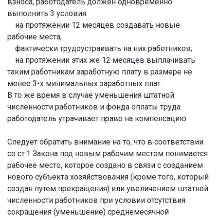
взноса, работодатель должен одновременно
выполнить 3 условия:
на протяжении 12 месяцев создавать новые
рабочие места;
фактически трудоустраивать на них работников;
на протяжении этих же 12 месяцев выплачивать
таким работникам заработную плату в размере не
менее 3-х минимальных заработных плат.
В то же время в случае уменьшения штатной
численности работников и фонда оплаты труда
работодатель утрачивает право на компенсацию.
Следует обратить внимание на то, что в соответствии
со ст.1 Закона под новым рабочим местом понимается
рабочее место, которое создано в связи с созданием
нового субъекта хозяйствования (кроме того, который
создан путем прекращения) или увеличением штатной
численности работников при условии отсутствия
сокращения (уменьшение) среднемесячной