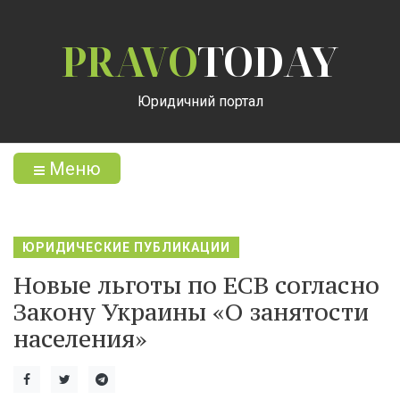
PRAVO
TODAY
Юридичний портал
Меню
ЮРИДИЧЕСКИЕ ПУБЛИКАЦИИ
Новые льготы по ЕСВ согласно
Закону Украины «О занятости
населения»