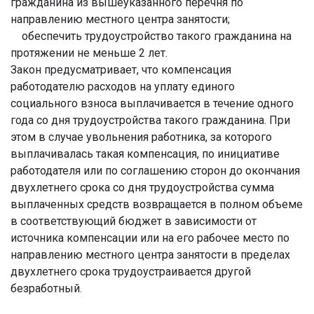
гражданина из вышеуказанного перечня по
направлению местного центра занятости;
обеспечить трудоустройство такого гражданина на
протяжении не меньше 2 лет.
Закон предусматривает, что компенсация
работодателю расходов на уплату единого
социального взноса выплачивается в течение одного
года со дня трудоустройства такого гражданина. При
этом в случае увольнения работника, за которого
выплачивалась такая компенсация, по инициативе
работодателя или по соглашению сторон до окончания
двухлетнего срока со дня трудоустройства сумма
выплаченных средств возвращается в полном объеме
в соответствующий бюджет в зависимости от
источника компенсации или на его рабочее место по
направлению местного центра занятости в пределах
двухлетнего срока трудоустраивается другой
безработный.