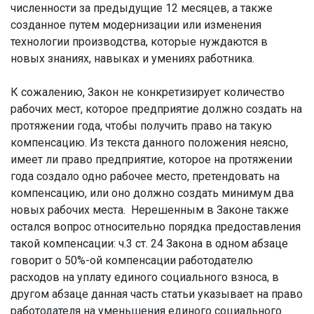
численности за предыдущие 12 месяцев, а также
созданное путем модернизации или изменения
технологии производства, которые нуждаются в
новых знаниях, навыках и умениях работника.
К сожалению, Закон не конкретизирует количество
рабочих мест, которое предприятие должно создать на
протяжении года, чтобы получить право на такую
компенсацию. Из текста данного положения неясно,
имеет ли право предприятие, которое на протяжении
года создало одно рабочее место, претендовать на
компенсацию, или оно должно создать минимум два
новых рабочих места. Нерешенным в Законе также
остался вопрос относительно порядка предоставления
такой компенсации: ч.3 ст. 24 Закона в одном абзаце
говорит о 50%-ой компенсации работодателю
расходов на уплату единого социального взноса, в
другом абзаце данная часть статьи указывает на право
работодателя на уменьшения единого социального