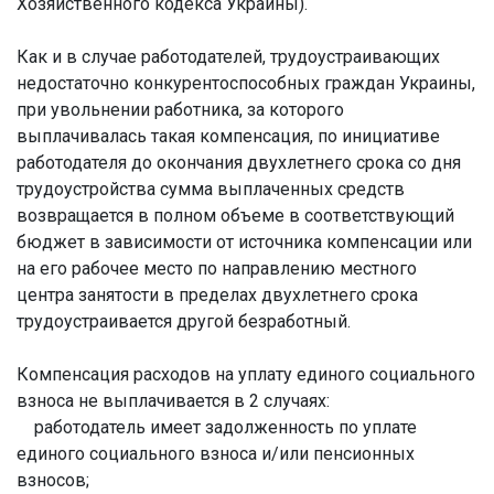
Хозяйственного кодекса Украины).
Как и в случае работодателей, трудоустраивающих
недостаточно конкурентоспособных граждан Украины,
при увольнении работника, за которого
выплачивалась такая компенсация, по инициативе
работодателя до окончания двухлетнего срока со дня
трудоустройства сумма выплаченных средств
возвращается в полном объеме в соответствующий
бюджет в зависимости от источника компенсации или
на его рабочее место по направлению местного
центра занятости в пределах двухлетнего срока
трудоустраивается другой безработный.
Компенсация расходов на уплату единого социального
взноса не выплачивается в 2 случаях:
работодатель имеет задолженность по уплате
единого социального взноса и/или пенсионных
взносов;