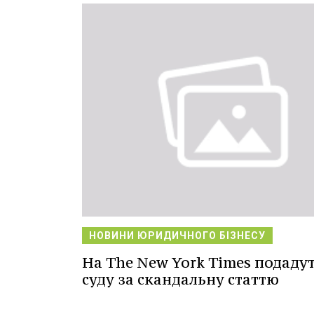
НОВИНИ ЮРИДИЧНОГО БІЗНЕСУ
На The New York Times подадут
суду за скандальну статтю