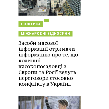
ПОЛІТИКА
МІЖНАРОДНІ ВІДНОСИНИ
Засоби масової
інформації отримали
інформацію про те, що
колишні
високопосадовці з
Європи та Росії ведуть
переговори стосовно
конфлікту в Україні.