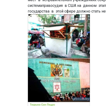
системаправосудия в США на данном этап
государства в этой сфере должно стать не