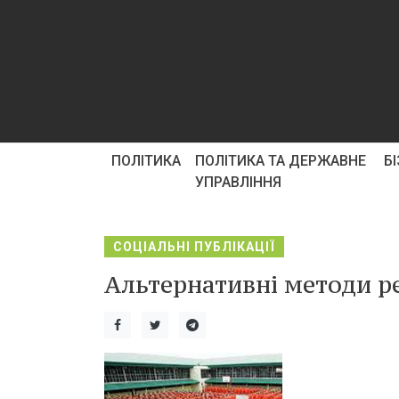
ПОЛІТИКА
ПОЛІТИКА ТА ДЕРЖАВНЕ
Б
УПРАВЛІННЯ
СОЦІАЛЬНІ ПУБЛІКАЦІЇ
Альтернативні методи ре