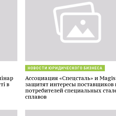
НОВОСТИ ЮРИДИЧЕСКОГО БИЗНЕСА
мінар
Ассоциация «Спецсталь» и Magis
ті в
защитят интересы поставщиков 
потребителей специальных стал
сплавов