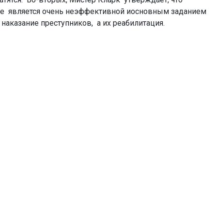
е является очень неэффективной иосновным заданием
 наказание преступников, а их реабилитация.