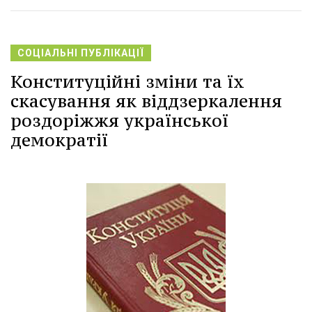
СОЦІАЛЬНІ ПУБЛІКАЦІЇ
Конституційні зміни та їх
скасування як віддзеркалення
роздоріжжя української
демократії