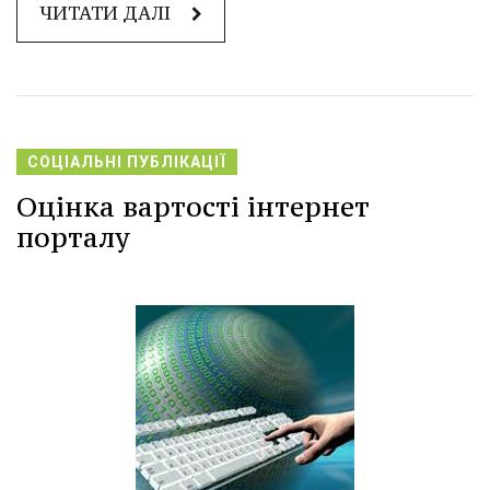
ЧИТАТИ ДАЛІ
СОЦІАЛЬНІ ПУБЛІКАЦІЇ
Оцінка вартості інтернет
порталу