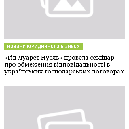
НОВИНИ ЮРИДИЧНОГО БІЗНЕСУ
»Гід Луарет Нуель» провела семінар
про обмеження відповідальності в
українських господарських договорах