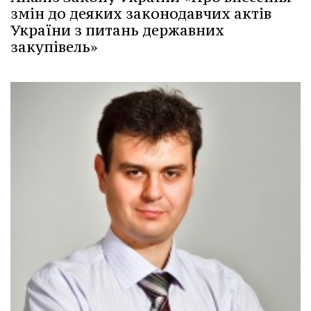
змін до деяких законодавчих актів
України з питань державних
закупівель»