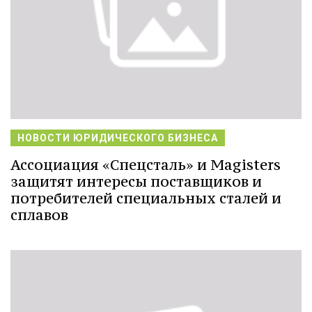
НОВОСТИ ЮРИДИЧЕСКОГО БИЗНЕСА
Ассоциация «Спецсталь» и Magisters
защитят интересы поставщиков и
потребителей специальных сталей и
сплавов