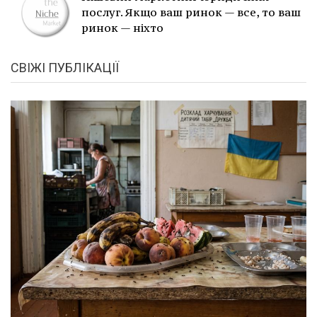
послуг. Якщо ваш ринок — все, то ваш
ринок — ніхто
СВІЖІ ПУБЛІКАЦІЇ