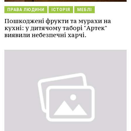
ПРАВА ЛЮДИНИ
ІСТОРІЯ
МЕБЛІ
Пошкоджені фрукти та мурахи на
кухні: у дитячому таборі "Артек"
виявили небезпечні харчі.