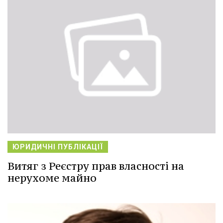
ЮРИДИЧНІ ПУБЛІКАЦІЇ
Витяг з Реєстру прав власності на
нерухоме майно