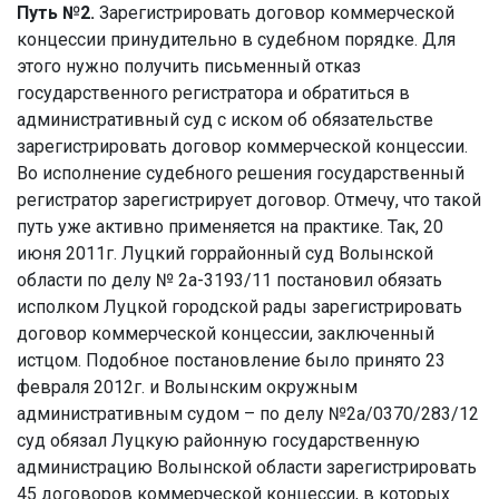
Путь №2.
Зарегистрировать договор коммерческой
концессии принудительно в судебном порядке. Для
этого нужно получить письменный отказ
государственного регистратора и обратиться в
административный суд с иском об обязательстве
зарегистрировать договор коммерческой концессии.
Во исполнение судебного решения государственный
регистратор зарегистрирует договор. Отмечу, что такой
путь уже активно применяется на практике. Так, 20
июня 2011г. Луцкий горрайонный суд Волынской
области по делу № 2а-3193/11 постановил обязать
исполком Луцкой городской рады зарегистрировать
договор коммерческой концессии, заключенный
истцом. Подобное постановление было принято 23
февраля 2012г. и Волынским окружным
административным судом – по делу №2а/0370/283/12
суд обязал Луцкую районную государственную
администрацию Волынской области зарегистрировать
45 договоров коммерческой концессии, в которых