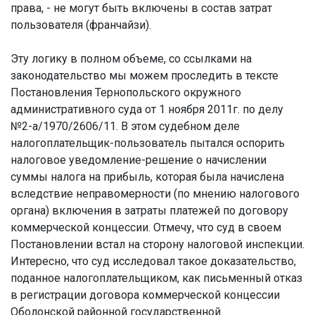
права, - не могут быть включены в состав затрат
пользователя (франчайзи).
Эту логику в полном объеме, со ссылками на
законодательство мы можем проследить в тексте
Постановления Тернопольского окружного
административного суда от 1 ноября 2011г. по делу
№2-а/1970/2606/11. В этом судебном деле
налогоплательщик-пользователь пытался оспорить
налоговое уведомление-решение о начислении
суммы налога на прибыль, которая была начислена
вследствие неправомерности (по мнению налогового
органа) включения в затраты платежей по договору
коммерческой концессии. Отмечу, что суд в своем
Постановлении встал на сторону налоговой инспекции.
Интересно, что суд исследовал такое доказательство,
поданное налогоплательщиком, как письменный отказ
в регистрации договора коммерческой концессии
Оболонской районной государственной