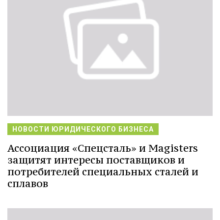
НОВОСТИ ЮРИДИЧЕСКОГО БИЗНЕСА
Ассоциация «Спецсталь» и Magisters
защитят интересы поставщиков и
потребителей специальных сталей и
сплавов