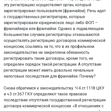
эту регистрацию осуществляет орган, который
зарегистрировал пользователя (франчайзи). Речь идет
о государственных регистраторах, которые
зарегистрировали юридическое лицо либо ФОП –
франчайзера или франчайзи. Однако в подавляющем
большинстве случаев регистраторы отказываются
осуществлять регистрацию договоров коммерческой
концессии, ссылаясь на то, что в их профильном
законодательстве не закреплена обязанность
регистрировать такие договоры, кроме того, не
определен порядок такой регистрации. А отсутствие
регистрации может иметь довольно печальные
налоговые последствия для франчайзи. Почему?
Снова обратимся к законодательству. Ч.4 ст.1118 ЦКУ
и ч.3 ст.367 ГКУ определяют такое правовое
последствие отсутствия государственной регистрации
договора коммерческой концессии: «В отношениях с