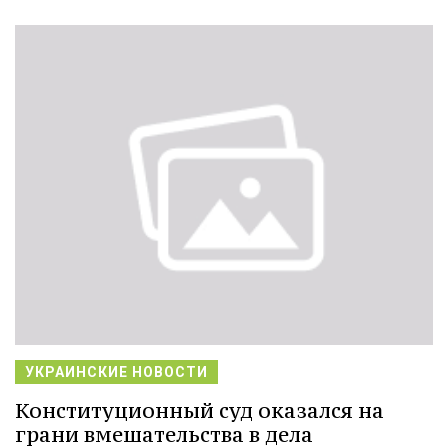
УКРАИНСКИЕ НОВОСТИ
Конституционный суд оказался на
грани вмешательства в дела