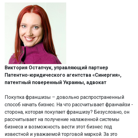
Виктория Остапчук, управляющий партнер
Патентно-юридического агентства «Синергия»,
патентный поверенный Украины, адвокат
Покупка франшизы – довольно распространенный
способ начать бизнес. На что рассчитывает франчайзи -
сторона, которая покупает франшизу? Безусловно, он
рассчитывает на получение налаженной системы
бизнеса и возможность вести этот бизнес под
известной и уважаемой торговой маркой. За это