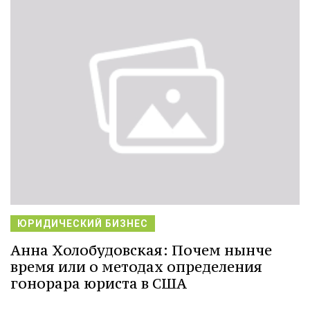
ЮРИДИЧЕСКИЙ БИЗНЕС
Анна Холобудовская: Почем нынче
время или о методах определения
гонорара юриста в США