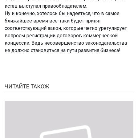
истец выступал правообладателем.
Ну и конечно, хотелось бы надеяться, что в самое
ближайшее время все-таки будет принят
соответствующий закон, которые четко урегулирует
вопросы регистрации договоров коммерческой
концессии. Ведь несовершенство законодательства
не должно становиться на пути развития бизнеса!
ЧИТАЙТЕ ТАКОЖ