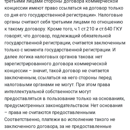
третьими лицами стороны договора коммерческой
концессии имеют право ссылаться на договор только
со дня его государственной регистрации». Налоговые
органы считают себя третьими лицами по отношению
к такому договору. Кроме того, ч.1 ст.210 и ст.640 ГКУ
говорят, что договор, подлежащий обязательной
государственной регистрации, считается заключенным
только с момента государственной регистрации. И
далее логика налоговых органов такова: нет
зарегистрированного договора коммерческой
концессии – значит, такой договор не считается
заключенным, ссылаться на него стороны перед
налоговыми органами не могут. При этом права
интеллектуальной собственности могут
предоставляться в пользование только на основаниях,
предусмотренных законодательством. Нет основания
– права не считаются предоставленными.
Соответственно, платежи во исполнение такого не
заключенного договора, за не предоставленные