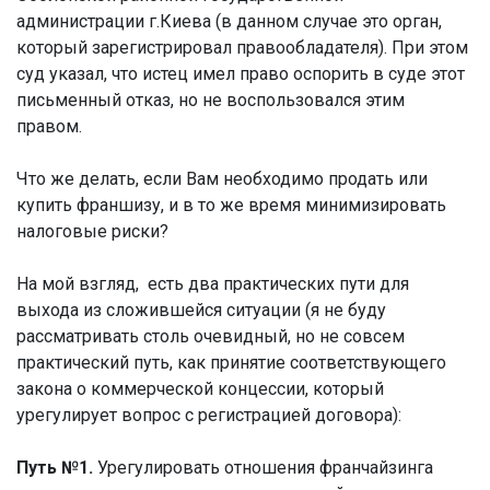
администрации г.Киева (в данном случае это орган,
который зарегистрировал правообладателя). При этом
суд указал, что истец имел право оспорить в суде этот
письменный отказ, но не воспользовался этим
правом.
Что же делать, если Вам необходимо продать или
купить франшизу, и в то же время минимизировать
налоговые риски?
На мой взгляд, есть два практических пути для
выхода из сложившейся ситуации (я не буду
рассматривать столь очевидный, но не совсем
практический путь, как принятие соответствующего
закона о коммерческой концессии, который
урегулирует вопрос с регистрацией договора):
Путь №1.
Урегулировать отношения франчайзинга