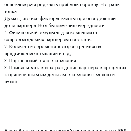
основанияраспределять прибыль поровну. Но грань
тонка.
Думаю, что все факторы важны при определении
доли партнера. Но я бы изменил очередность:
1. Финансовый результат для компании от
сопровождаемых партнером проектов;
2. Количество времени, которое тратится на
продвижение компании и т. д.;
3. Партнерский стаж в компании.
3. Привязывать вознаграждение партнера в процентах
к принесенным им деньгам в компанию можно и
нужно.
Елена Вольская, управляющий партнер и директор, EBS