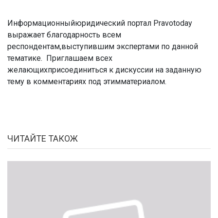
Информационныйюридический портал Pravotoday
выражает благодарность всем
респондентам,выступившим экспертами по данной
тематике. Приглашаем всех
желающихприсоединиться к дискуссии на заданную
тему в комментариях под этимматериалом.
ЧИТАЙТЕ ТАКОЖ