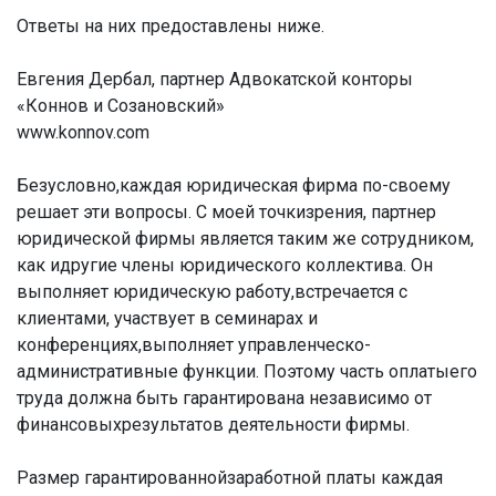
Ответы на них предоставлены ниже.
Евгения Дербал, партнер Адвокатской конторы
«Коннов и Созановский»
www.konnov.com
Безусловно,каждая юридическая фирма по-своему
решает эти вопросы. С моей точкизрения, партнер
юридической фирмы является таким же сотрудником,
как идругие члены юридического коллектива. Он
выполняет юридическую работу,встречается с
клиентами, участвует в семинарах и
конференциях,выполняет управленческо-
административные функции. Поэтому часть оплатыего
труда должна быть гарантирована независимо от
финансовыхрезультатов деятельности фирмы.
Размер гарантированнойзаработной платы каждая