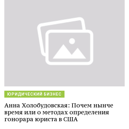
ЮРИДИЧЕСКИЙ БИЗНЕС
Анна Холобудовская: Почем нынче
время или о методах определения
гонорара юриста в США