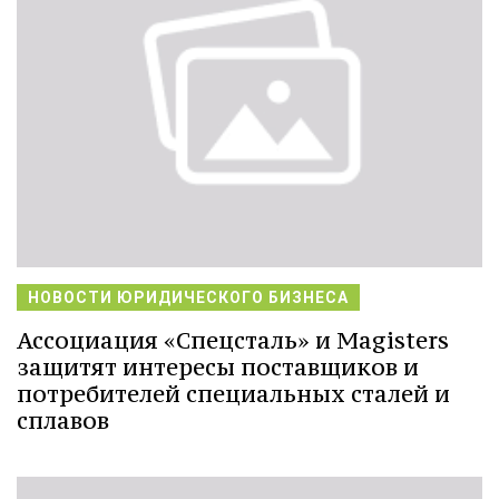
НОВОСТИ ЮРИДИЧЕСКОГО БИЗНЕСА
Ассоциация «Спецсталь» и Magisters
защитят интересы поставщиков и
потребителей специальных сталей и
сплавов