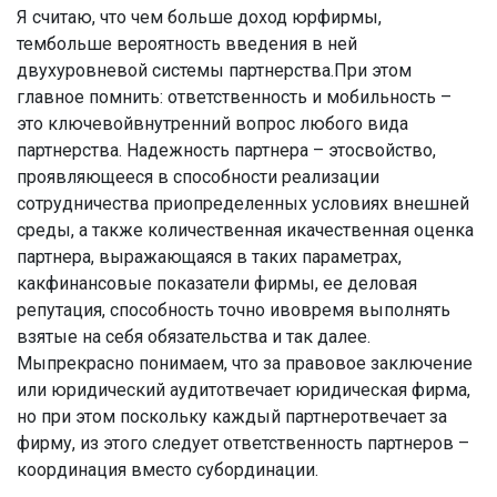
Я считаю, что чем больше доход юрфирмы,
тембольше вероятность введения в ней
двухуровневой системы партнерства.При этом
главное помнить: ответственность и мобильность –
это ключевойвнутренний вопрос любого вида
партнерства. Надежность партнера – этосвойство,
проявляющееся в способности реализации
сотрудничества приопределенных условиях внешней
среды, а также количественная икачественная оценка
партнера, выражающаяся в таких параметрах,
какфинансовые показатели фирмы, ее деловая
репутация, способность точно ивовремя выполнять
взятые на себя обязательства и так далее.
Мыпрекрасно понимаем, что за правовое заключение
или юридический аудитотвечает юридическая фирма,
но при этом поскольку каждый партнеротвечает за
фирму, из этого следует ответственность партнеров –
координация вместо субординации.