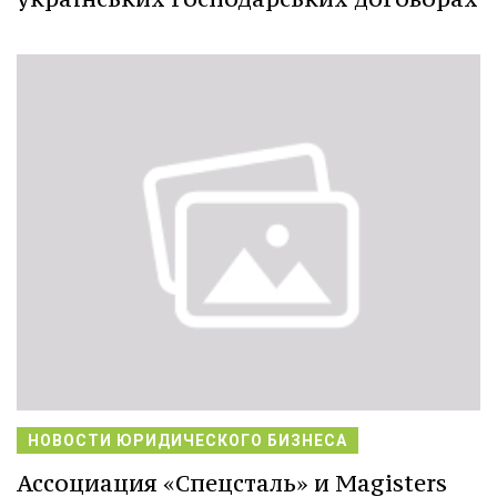
НОВОСТИ ЮРИДИЧЕСКОГО БИЗНЕСА
Ассоциация «Спецсталь» и Magisters