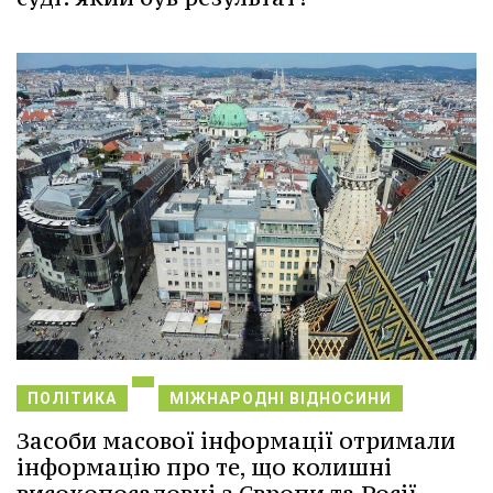
ПОЛІТИКА
МІЖНАРОДНІ ВІДНОСИНИ
Засоби масової інформації отримали
інформацію про те, що колишні