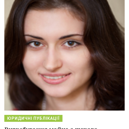
ЮРИДИЧНІ ПУБЛІКАЦІЇ