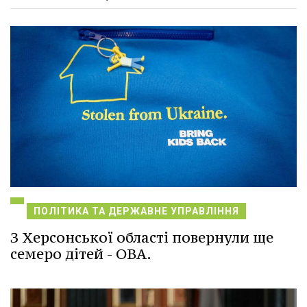
ПОЛІТИКА ТА ДЕРЖАВНЕ УПРАВЛІННЯ
З Херсонської області повернули ще
семеро дітей - ОВА.