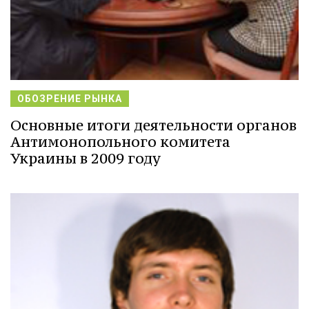
ОБОЗРЕНИЕ РЫНКА
Основные итоги деятельности органов
Антимонопольного комитета
Украины в 2009 году