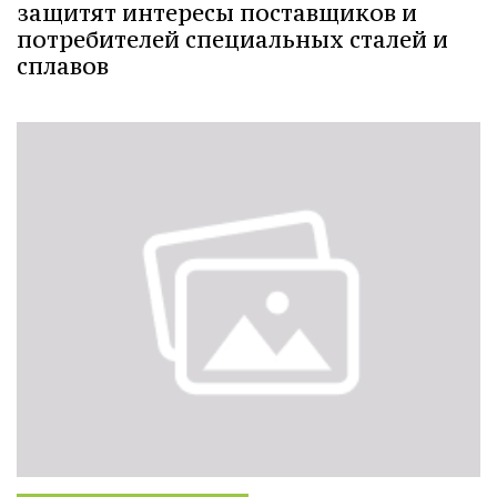
защитят интересы поставщиков и
потребителей специальных сталей и
сплавов