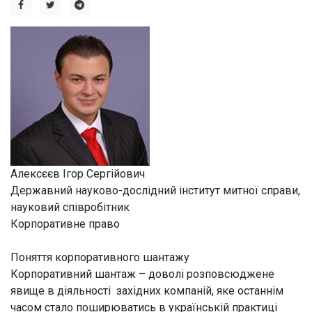
Алексєєв Ігор Сергійович
Державний науково-дослідний інститут митної справи,
науковий співробітник
Корпоративне право
Поняття корпоративного шантажу
Корпоративний шантаж – доволі розповсюджене
явище в діяльності західних компаній, яке останнім
часом стало поширюватись в українській практиці