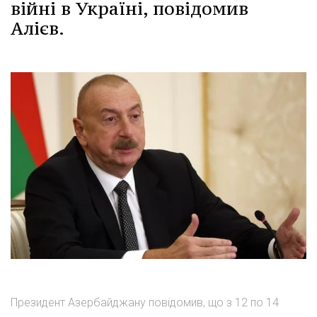
війні в Україні, повідомив
Алієв.
Президент Азербайджану повідомив, що з 12 по 14