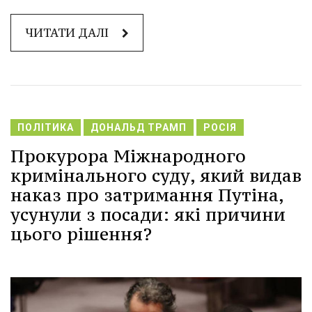
ЧИТАТИ ДАЛІ
ПОЛІТИКА
ДОНАЛЬД ТРАМП
РОСІЯ
Прокурора Міжнародного
кримінального суду, який видав
наказ про затримання Путіна,
усунули з посади: які причини
цього рішення?