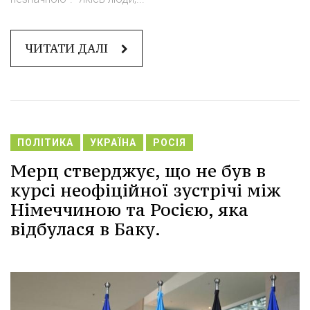
ЧИТАТИ ДАЛІ
ПОЛІТИКА
УКРАЇНА
РОСІЯ
Мерц стверджує, що не був в
курсі неофіційної зустрічі між
Німеччиною та Росією, яка
відбулася в Баку.