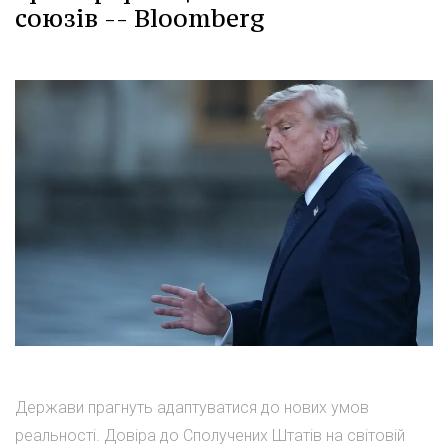
союзів -- Bloomberg
Держави прагнуть адаптуватися до нових умов
реальності. Довіра до Сполучених Штатів на світовій