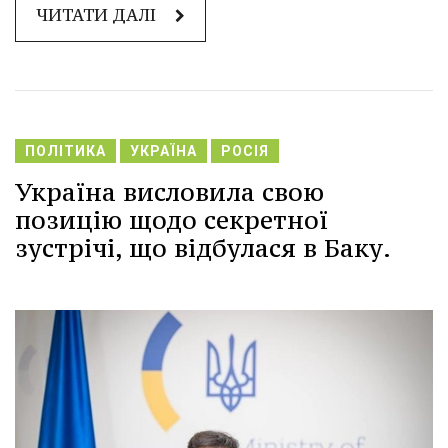
ЧИТАТИ ДАЛІ
ПОЛІТИКА
УКРАЇНА
РОСІЯ
Україна висловила свою
позицію щодо секретної
зустрічі, що відбулася в Баку.